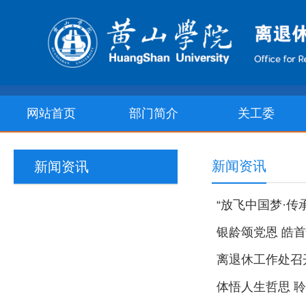
网站首页
部门简介
关工委
新闻资讯
新闻资讯