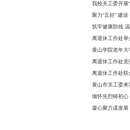
我校关工委开展
聚力“五好” 建
离退休工作处举
黄山学院老年大
离退休工作处党
离退休工作处联
黄山市关工委来