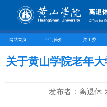
网站首页
部门简介
关工委
关于黄山学院老年大学
发布者：离退休