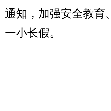
通知，加强安全教育
一小长假。