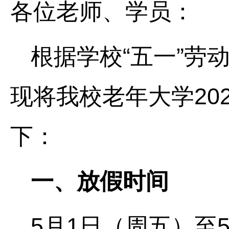
各位老师、学员：
根据学校“五一”劳
现将我校老年大学20
下：
一、放假时间
5月1日（周五）至