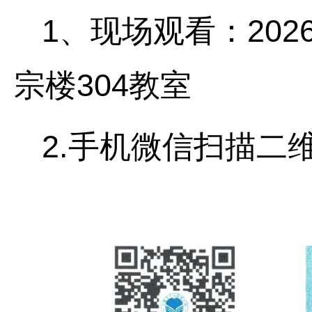
1、现场观看：2026.
宗楼304教室
2.手机微信扫描二