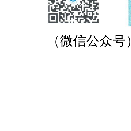
（微信公众