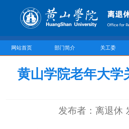
网站首页
部门简介
关工委
黄山学院老年大学
发布者：离退休