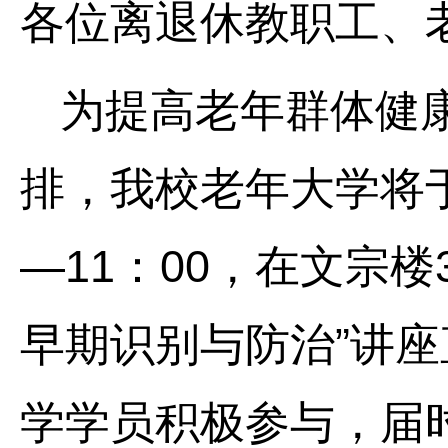
各位离退休教职工、
为提高老年群体健
排，我校老年大学将于2
—11：00，在文宗
早期识别与防治”讲
学学员积极参与，届