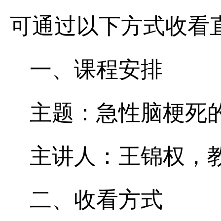
可通过以下方式收看
一、课程安排
主题：急性脑梗死
主讲人：王锦权，
二、收看方式