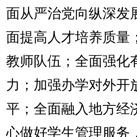
面从严治党向纵深发
面提高人才培养质量
教师队伍；全面强化
力；加强办学对外开
平；全面融入地方经
心做好学生管理服务