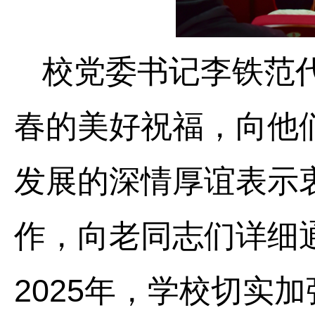
校党委书记李铁范
春的美好祝福，向他
发展的深情厚谊表示
作，向老同志们详细通
2025年，学校切实