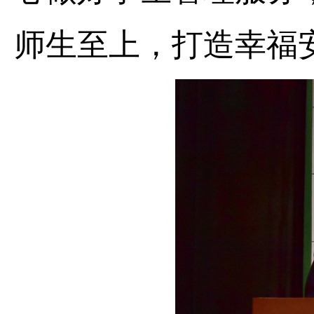
师生至上，打造幸福