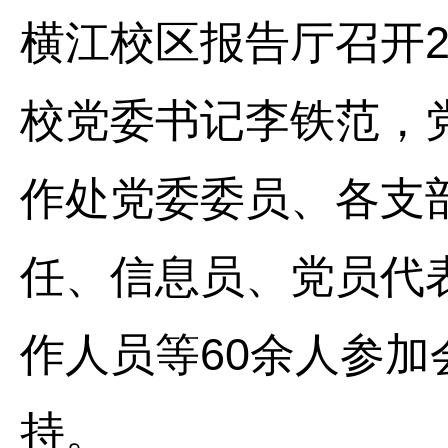
横江校区报告厅召开2
校党委书记李铁范，
作处党委委员、各支
任、信息员、党员代
作人员等60余人参
持。