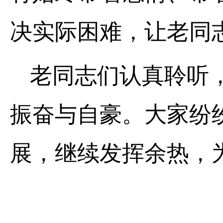
决实际困难，让老同
老同志们认真聆听，
振奋与自豪。大家纷
展，继续发挥余热，